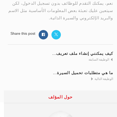
نعم، يمكنك التقدم للوظائف بدون تسجيل الدخول، لكن
سيتعين عليك تعبئة بعض المعلومات الأساسية مثل الاسم
والبريد الإلكتروني والسيرة الذاتية.
Share this post
كيف يمكنني إنشاء ملف تعريف...
الوظيفة السابقة
ما هي متطلبات تحميل السيرة...
الوظيفة التالية
حول المؤلف