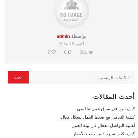
بواسطة
admin
أكتوبر 15, 2024
0
0
381
أحدث المقالات
كيف تبرز في سوق عمل تنافسي
كيفية التعامل مع ضغط العمل بشكل فعال
أهمية التواصل الفعال في بيئة العمل
كيف تكتب سيرة ذاتية تلفت الأنظار