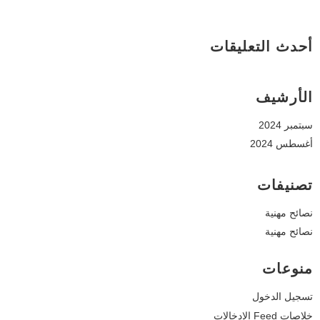
أحدث التعليقات
الأرشيف
سبتمبر 2024
أغسطس 2024
تصنيفات
نصائح مهنية
نصائح مهنية
منوعات
تسجيل الدخول
خلاصات Feed الإدخالات