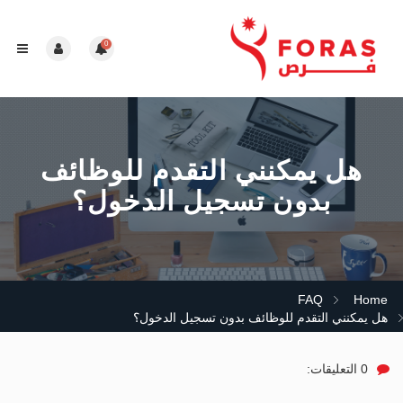
0
هل يمكنني التقدم للوظائف
بدون تسجيل الدخول؟
FAQ
Home
هل يمكنني التقدم للوظائف بدون تسجيل الدخول؟
0 التعليقات: