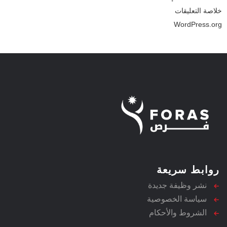
خلاصة التعليقات
WordPress.org
روابط سريعة
نشر وظيفة جديدة
سياسة الخصوصية
الشروط والأحكام