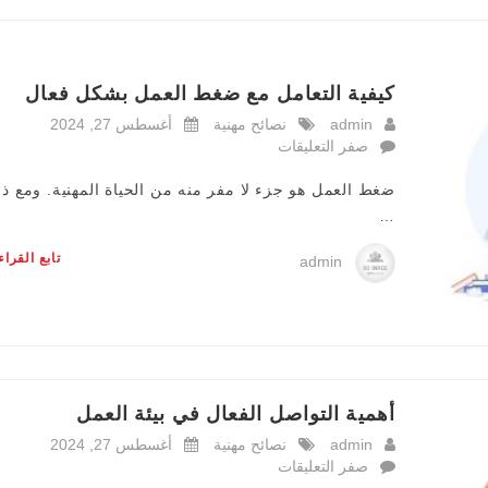
كيفية التعامل مع ضغط العمل بشكل فعال
admin
نصائح مهنية
أغسطس 27, 2024
صفر التعليقات
ضغط العمل هو جزء لا مفر منه من الحياة المهنية. ومع ذ
…
تابع القرا
admin
أهمية التواصل الفعال في بيئة العمل
admin
نصائح مهنية
أغسطس 27, 2024
صفر التعليقات