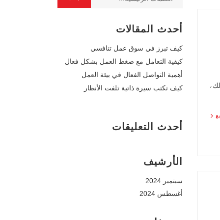
أحدث المقالات
كيف تبرز في سوق عمل تنافسي
كيفية التعامل مع ضغط العمل بشكل فعال
أهمية التواصل الفعال في بيئة العمل
لك،
كيف تكتب سيرة ذاتية تلفت الأنظار
ءة
أحدث التعليقات
الأرشيف
سبتمبر 2024
أغسطس 2024