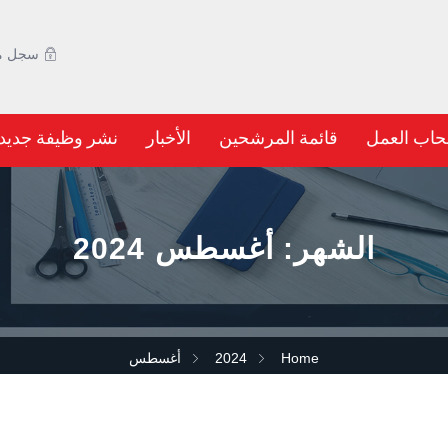
سجل مج
حاب العمل
قائمة المرشحين
الأخبار
نشر وظيفة جديد
الشهر:
أغسطس 2024
Home
2024
أغسطس