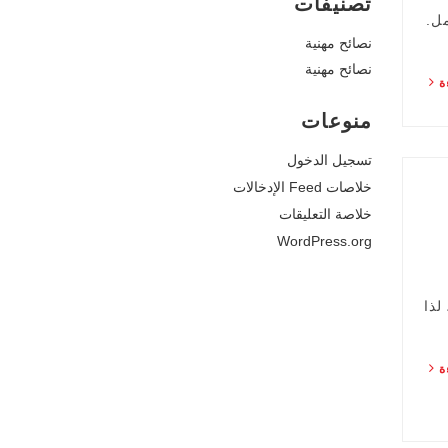
تصنيفات
مل.
نصائح مهنية
نصائح مهنية
ءة
منوعات
تسجيل الدخول
خلاصات Feed الإدخالات
خلاصة التعليقات
WordPress.org
لذا
ءة