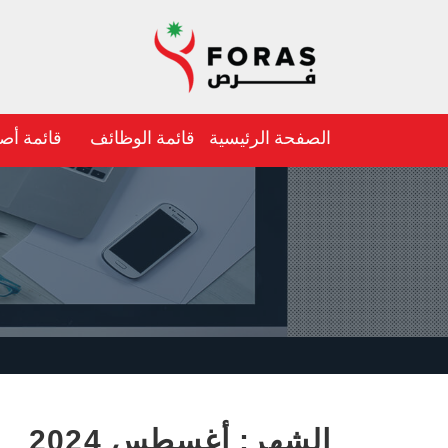
الصفحة الرئيسية
قائمة الوظائف
قائمة أص
الشهر:
أغسطس 2024