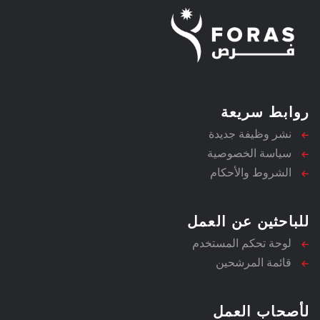
روابط سريعة
نشر وظيفة جديدة
سياسة الخصوصية
الشروط والأحكام
للباحثين عن العمل
لوحة تحكم المستخدم
قائمة المرشحين
لأصحاب العمل