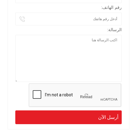
رقم الهاتف:
الرسالة:
Reload