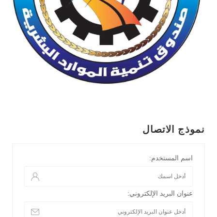
نموذج الاتصال
اسم المستخدم:
عنوان البريد الإلكتروني: