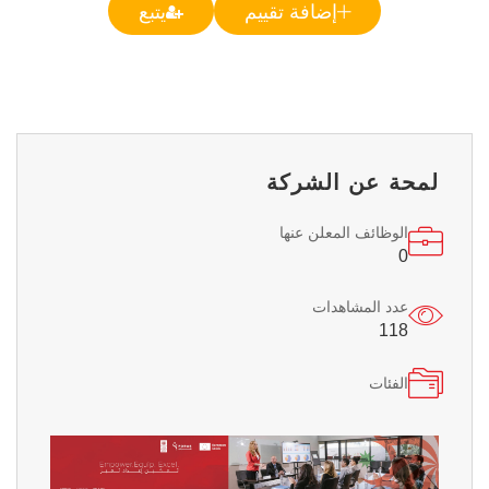
إضافة تقييم
يتبع
لمحة عن الشركة
الوظائف المعلن عنها
0
عدد المشاهدات
118
الفئات