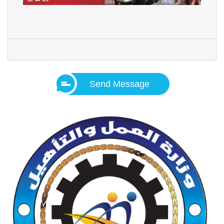
Send Message