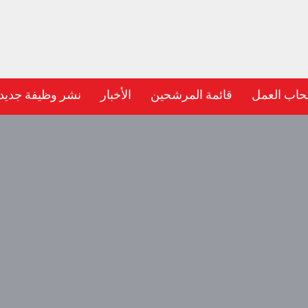
حاب العمل
قائمة المرشحين
الأخبار
نشر وظيفة جديد