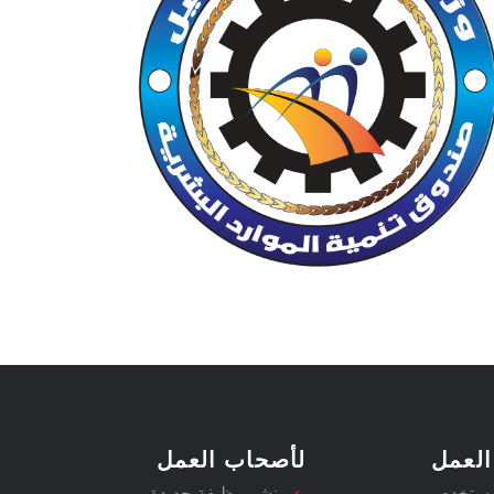
العمل
لأصحاب العمل
مستخدم
نشر وظيفة جديدة