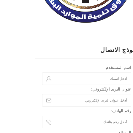
وذج الاتصال
اسم المستخدم:
عنوان البريد الإلكتروني:
رقم الهاتف:
الرسالة: