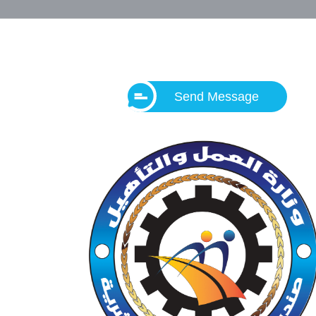
Send Message