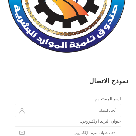
نموذج الاتصال
اسم المستخدم:
عنوان البريد الإلكتروني: