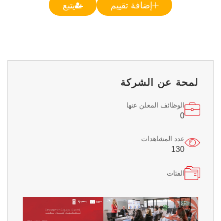
إضافة تقييم
يتبع
لمحة عن الشركة
الوظائف المعلن عنها
0
عدد المشاهدات
130
الفئات