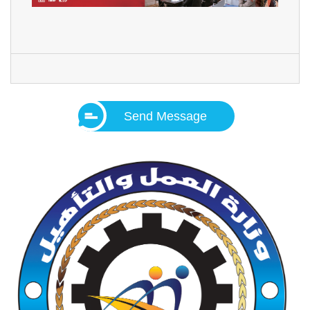
Send Message