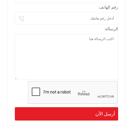
رقم الهاتف:
الرسالة:
Reload