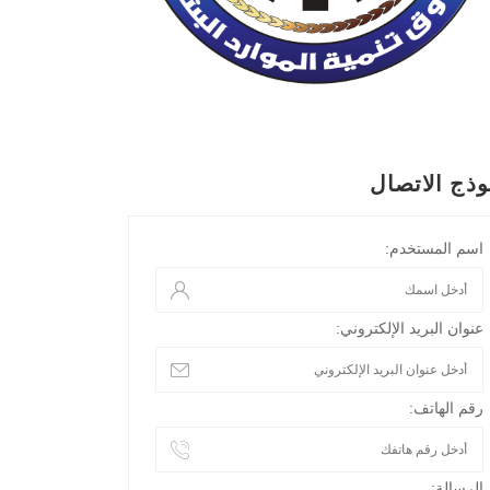
وذج الاتصال
اسم المستخدم:
عنوان البريد الإلكتروني:
رقم الهاتف:
الرسالة: