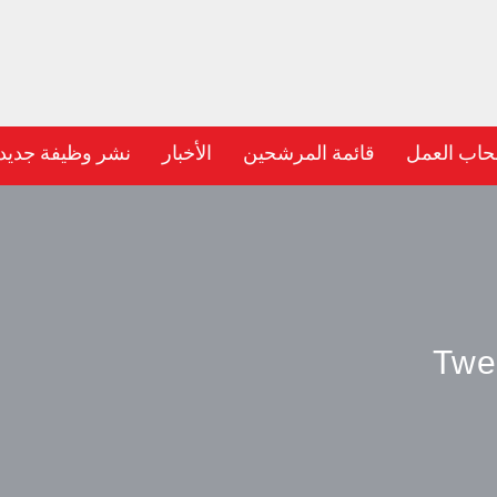
حاب العمل
قائمة المرشحين
الأخبار
نشر وظيفة جديد
Twe