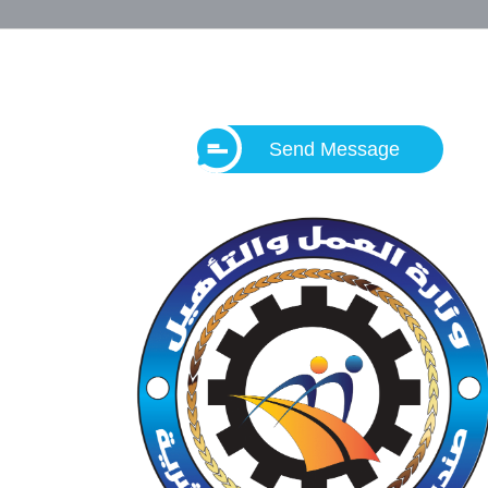
Send Message