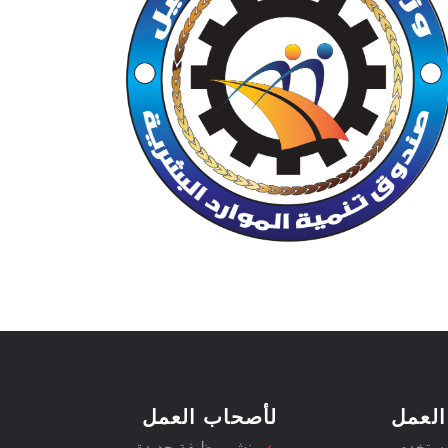
العمل
لأصحاب العمل
مستخدم
نشر وظيفة جديدة