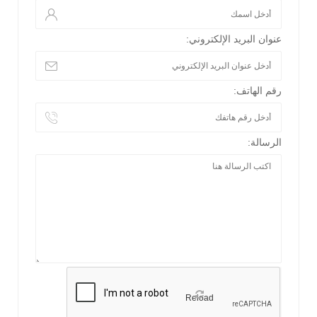
عنوان البريد الإلكتروني:
رقم الهاتف:
الرسالة:
Reload