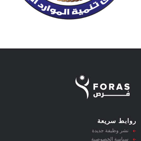
روابط سريعة
نشر وظيفة جديدة
سياسة الخصوصية