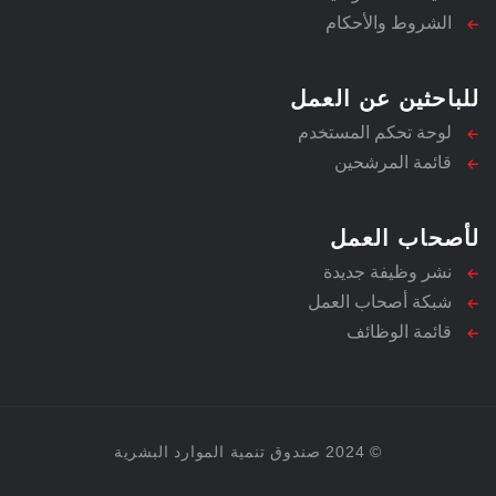
الشروط والأحكام
للباحثين عن العمل
لوحة تحكم المستخدم
قائمة المرشحين
لأصحاب العمل
نشر وظيفة جديدة
شبكة أصحاب العمل
قائمة الوظائف
© 2024 صندوق تنمية الموارد البشرية