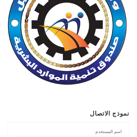
نموذج الاتصال
اسم المستخدم: