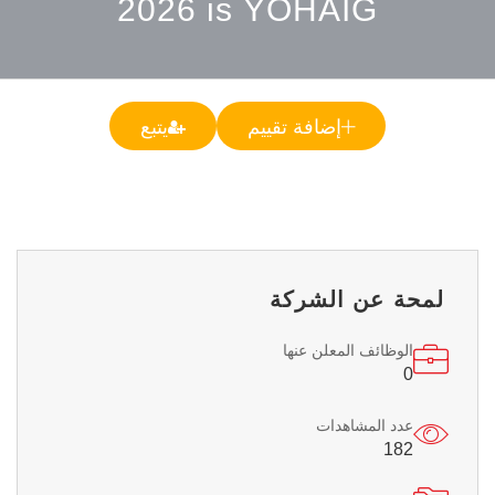
2026 is YOHAIG
إضافة تقييم
يتبع
لمحة عن الشركة
الوظائف المعلن عنها
0
عدد المشاهدات
182