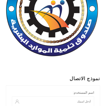
نموذج الاتصال
اسم المستخدم: