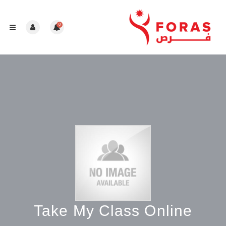
0
Take My Class Online