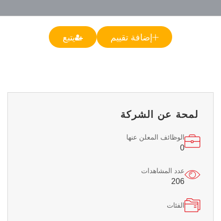
إضافة تقييم
يتبع
لمحة عن الشركة
الوظائف المعلن عنها
0
عدد المشاهدات
206
الفئات