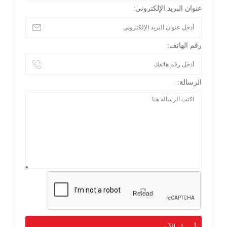
عنوان البريد الإلكتروني:
رقم الهاتف:
الرسالة:
Reload