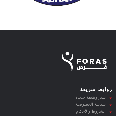
روابط سريعة
نشر وظيفة جديدة
سياسة الخصوصية
الشروط والأحكام