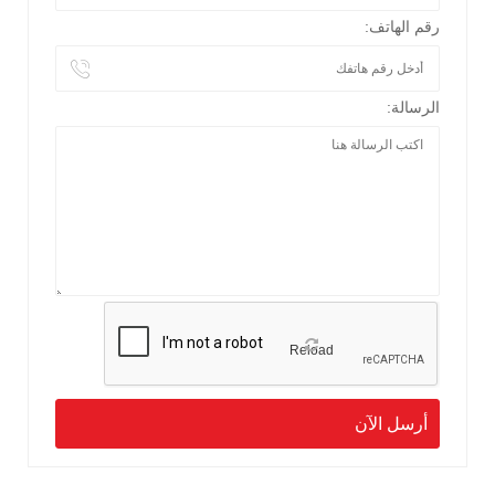
رقم الهاتف:
الرسالة:
Reload