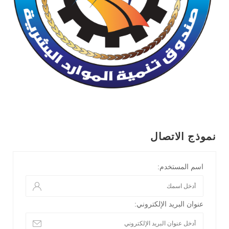
نموذج الاتصال
اسم المستخدم:
عنوان البريد الإلكتروني: