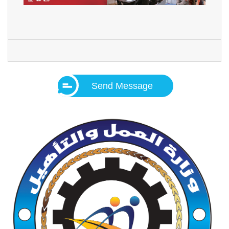
Send Message