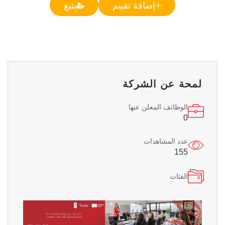
إضافة تقييم
يتبع
لمحة عن الشركة
الوظائف المعلن عنها
0
عدد المشاهدات
155
الفئات