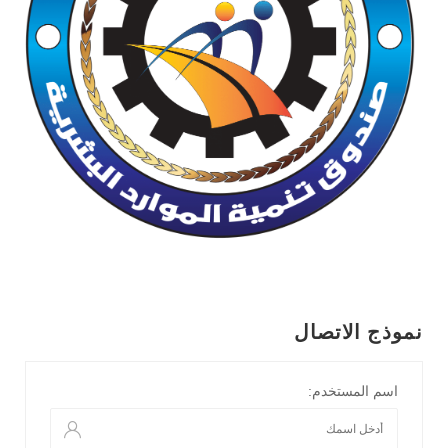
نموذج الاتصال
اسم المستخدم: