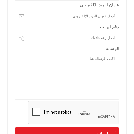
عنوان البريد الإلكتروني:
رقم الهاتف:
الرسالة:
Reload