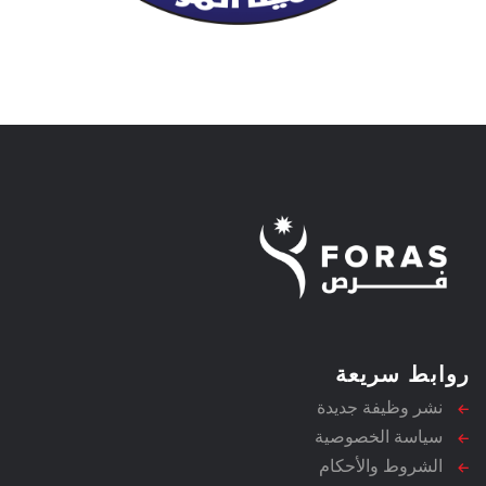
روابط سريعة
نشر وظيفة جديدة
سياسة الخصوصية
الشروط والأحكام