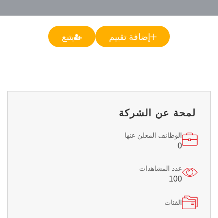
إضافة تقييم
يتبع
لمحة عن الشركة
الوظائف المعلن عنها
0
عدد المشاهدات
100
الفئات