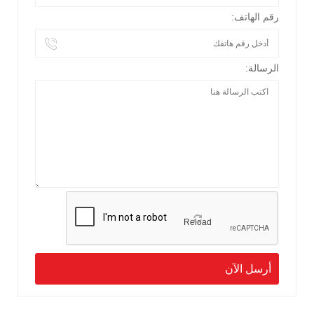
رقم الهاتف:
الرسالة:
Reload