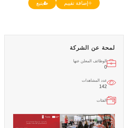
إضافة تقييم
يتبع
لمحة عن الشركة
الوظائف المعلن عنها
0
عدد المشاهدات
142
الفئات