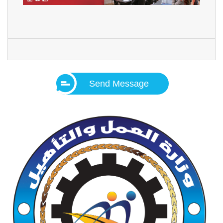
Send Message