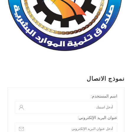
نموذج الاتصال
اسم المستخدم:
عنوان البريد الإلكتروني: