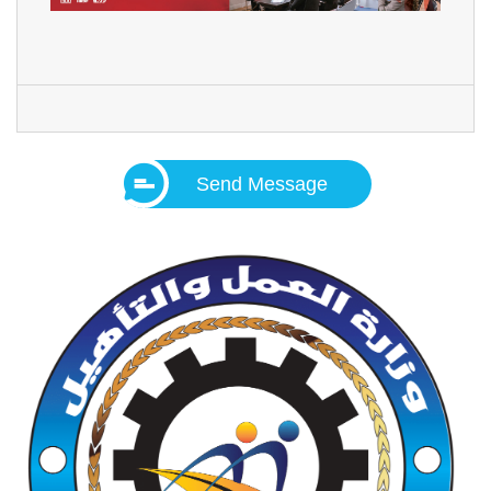
Send Message