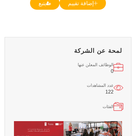
إضافة تقييم
يتبع
لمحة عن الشركة
الوظائف المعلن عنها
0
عدد المشاهدات
122
الفئات