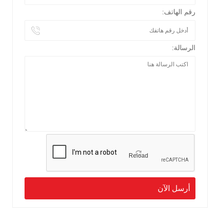
رقم الهاتف:
الرسالة:
Reload