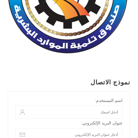
نموذج الاتصال
اسم المستخدم:
عنوان البريد الإلكتروني: