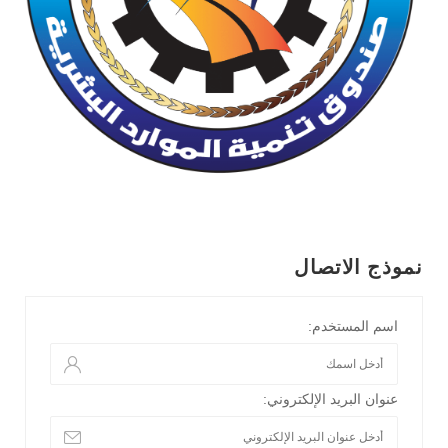
نموذج الاتصال
اسم المستخدم:
عنوان البريد الإلكتروني: