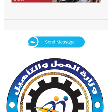
Send Message