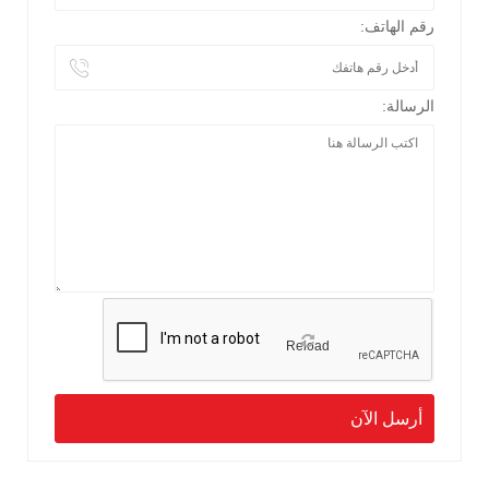
رقم الهاتف:
الرسالة:
Reload