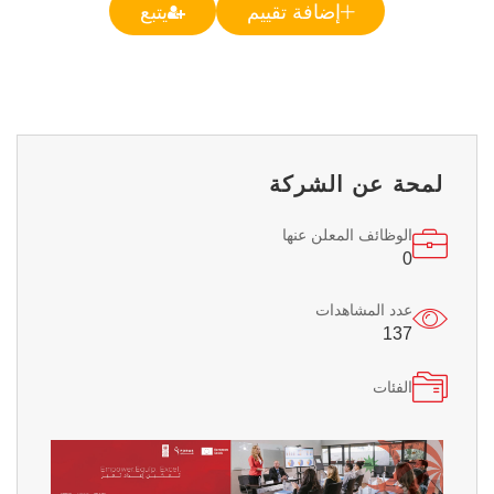
إضافة تقييم
يتبع
لمحة عن الشركة
الوظائف المعلن عنها
0
عدد المشاهدات
137
الفئات