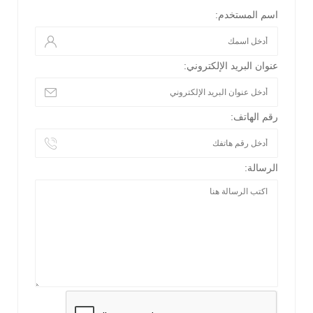
اسم المستخدم:
عنوان البريد الإلكتروني:
رقم الهاتف:
الرسالة: