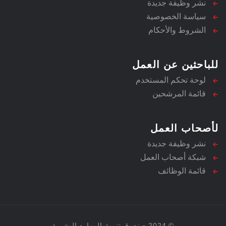
نشر وظيفة جديدة
سياسة الخصوصية
الشروط والأحكام
للباحثين عن العمل
لوحة تحكم المستخدم
قائمة المرشحين
لأصحاب العمل
نشر وظيفة جديدة
شبكة أصحاب العمل
قائمة الوظائف
© 2024 صندوق تنمية الموارد البشرية