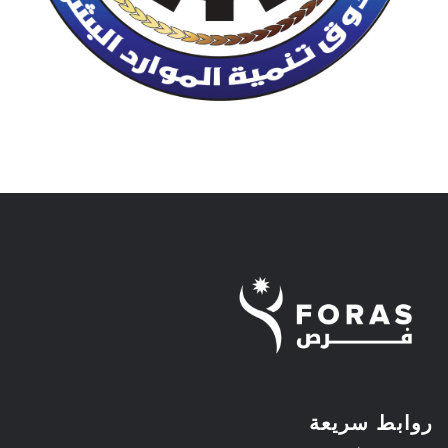
روابط سريعة