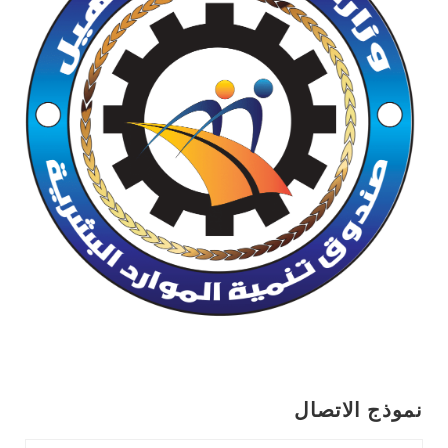
نموذج الاتصال