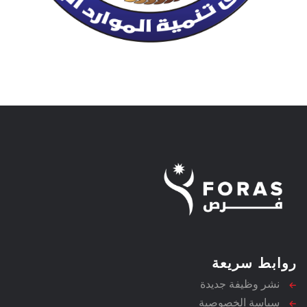
روابط سريعة
نشر وظيفة جديدة
سياسة الخصوصية