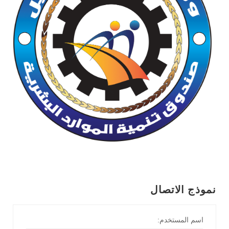
نموذج الاتصال
اسم المستخدم: