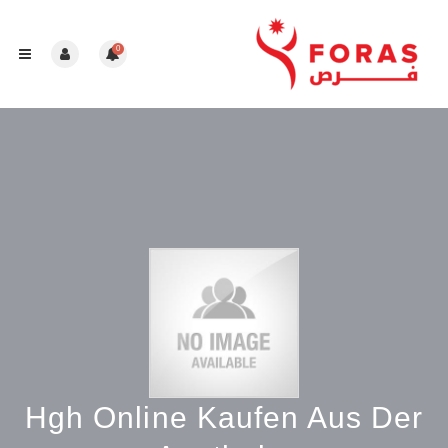
0
Hgh Online Kaufen Aus Der