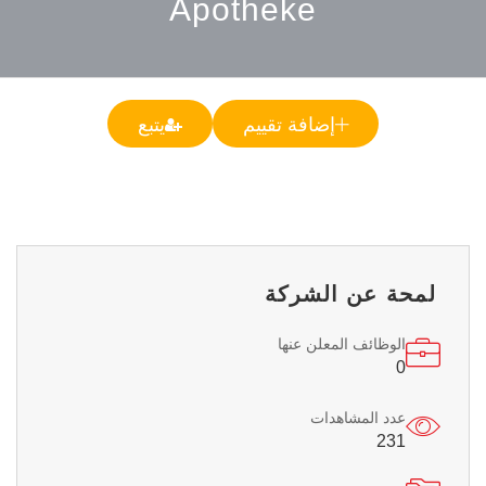
Apotheke
إضافة تقييم
يتبع
لمحة عن الشركة
الوظائف المعلن عنها
0
عدد المشاهدات
231