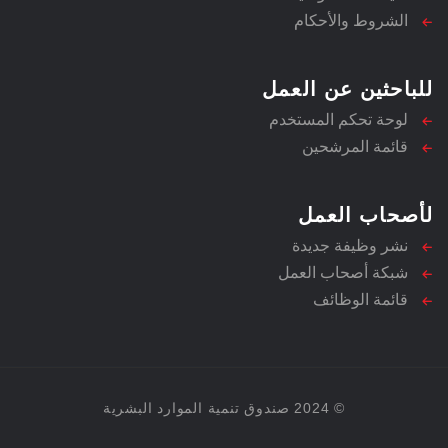
الشروط والأحكام
للباحثين عن العمل
لوحة تحكم المستخدم
قائمة المرشحين
لأصحاب العمل
نشر وظيفة جديدة
شبكة أصحاب العمل
قائمة الوظائف
© 2024 صندوق تنمية الموارد البشرية