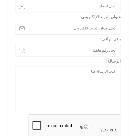
عنوان البريد الإلكتروني:
رقم الهاتف:
الرسالة:
Reload