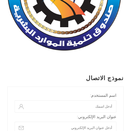
نموذج الاتصال
اسم المستخدم:
عنوان البريد الإلكتروني: