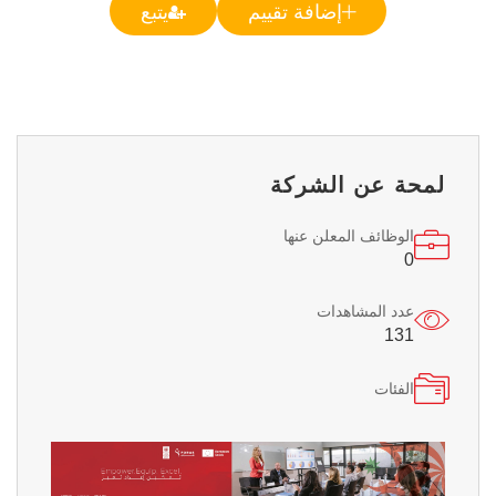
إضافة تقييم
يتبع
لمحة عن الشركة
الوظائف المعلن عنها
0
عدد المشاهدات
131
الفئات