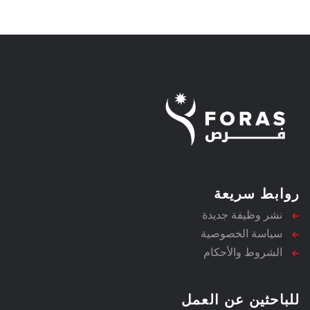
روابط سريعة
نشر وظيفة جديدة
سياسة الخصوصية
الشروط والأحكام
للباحثين عن العمل