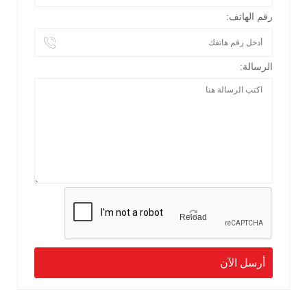
رقم الهاتف:
الرسالة:
Reload