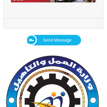
Send Message