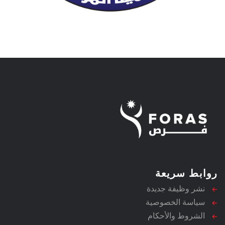
روابط سريعة
نشر وظيفة جديدة
سياسة الخصوصية
الشروط والأحكام