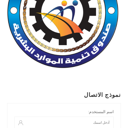
نموذج الاتصال
اسم المستخدم: