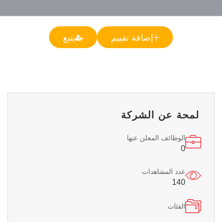
إضافة تقييم
يتبع
لمحة عن الشركة
الوظائف المعلن عنها
0
عدد المشاهدات
140
الفئات