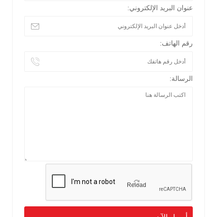
عنوان البريد الإلكتروني:
رقم الهاتف:
الرسالة:
Reload