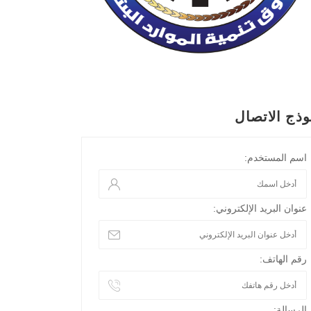
وذج الاتصال
اسم المستخدم:
عنوان البريد الإلكتروني:
رقم الهاتف:
الرسالة: