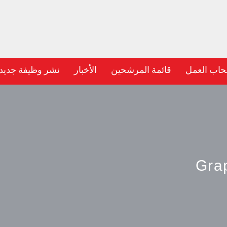
حاب العمل
قائمة المرشحين
الأخبار
نشر وظيفة جديد
Grap