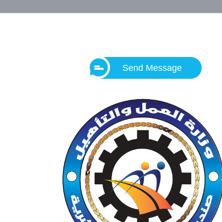
Send Message