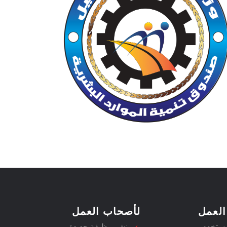
العمل
لأصحاب العمل
مستخدم
نشر وظيفة جديدة