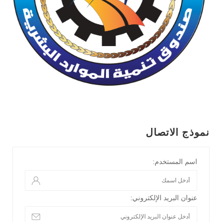
نموذج الاتصال
اسم المستخدم:
عنوان البريد الإلكتروني: