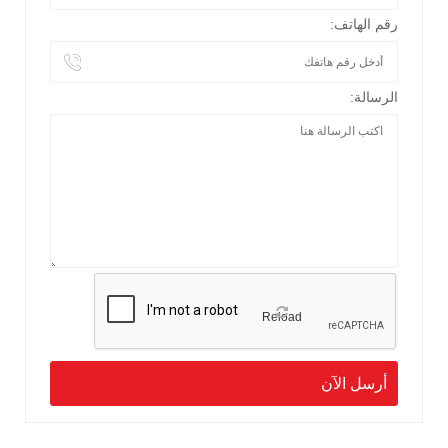
رقم الهاتف:
الرسالة:
Reload