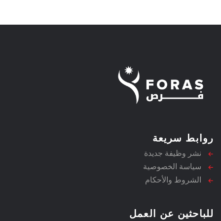
روابط سريعة
نشر وظيفة جديدة
سياسة الخصوصية
الشروط والأحكام
للباحثين عن العمل