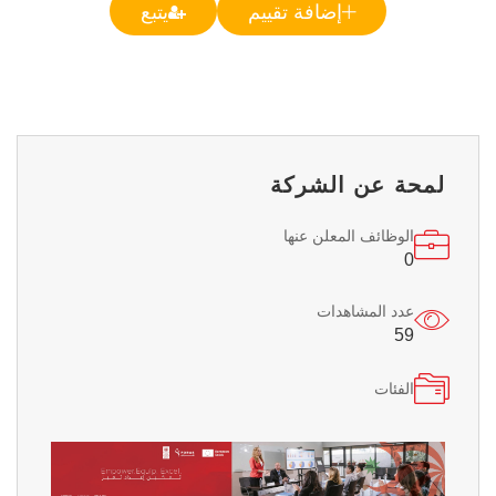
إضافة تقييم
يتبع
لمحة عن الشركة
الوظائف المعلن عنها
0
عدد المشاهدات
59
الفئات