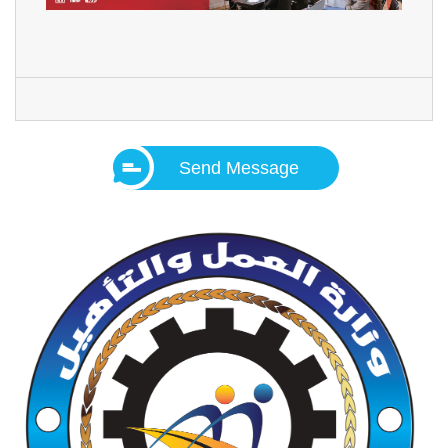
Send Message