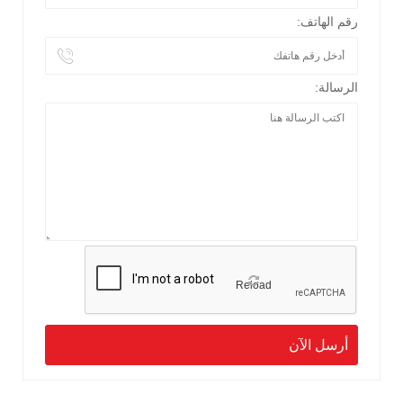
رقم الهاتف:
الرسالة:
Reload