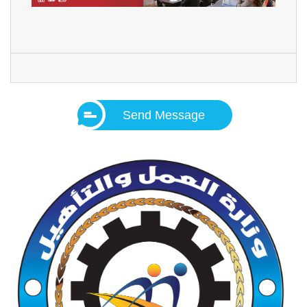
Send Message