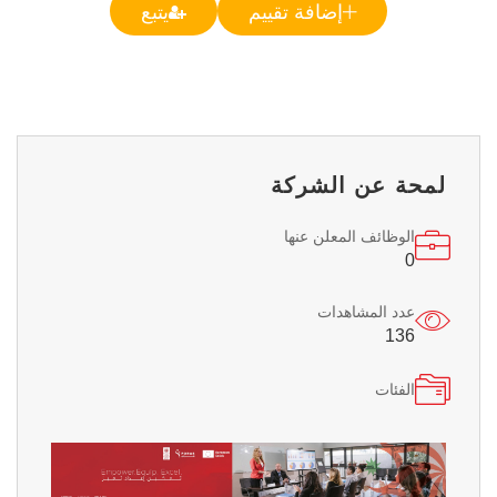
إضافة تقييم
يتبع
لمحة عن الشركة
الوظائف المعلن عنها
0
عدد المشاهدات
136
الفئات