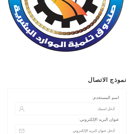
نموذج الاتصال
اسم المستخدم:
عنوان البريد الإلكتروني: