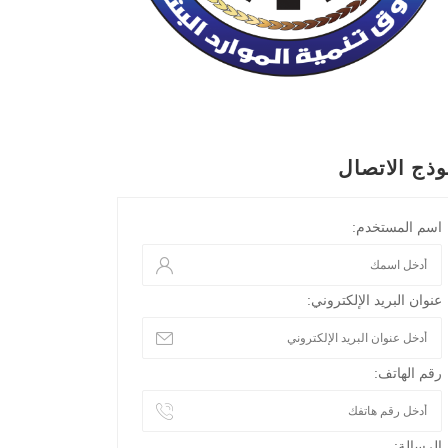
وذج الاتصال
اسم المستخدم:
عنوان البريد الإلكتروني:
رقم الهاتف:
الرسالة: