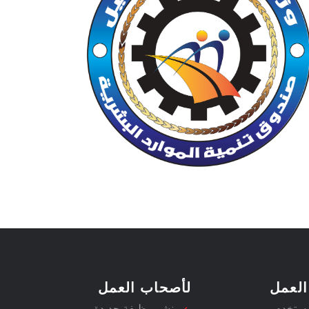
العمل
لأصحاب العمل
مستخدم
نشر وظيفة جديدة