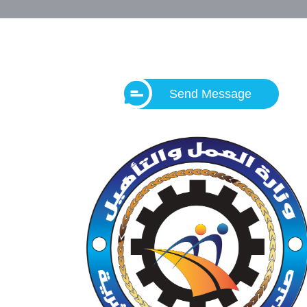
Send Message