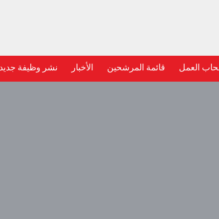
حاب العمل
قائمة المرشحين
الأخبار
نشر وظيفة جديد