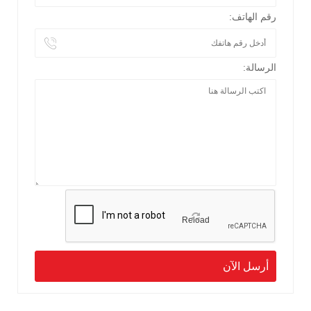
رقم الهاتف:
الرسالة:
Reload