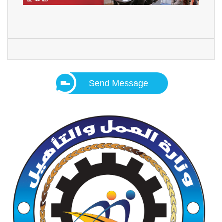
Send Message