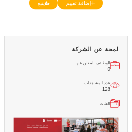
إضافة تقييم
يتبع
لمحة عن الشركة
الوظائف المعلن عنها
0
عدد المشاهدات
128
الفئات