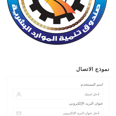
نموذج الاتصال
اسم المستخدم:
عنوان البريد الإلكتروني: