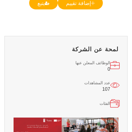
إضافة تقييم
يتبع
لمحة عن الشركة
الوظائف المعلن عنها
0
عدد المشاهدات
107
الفئات