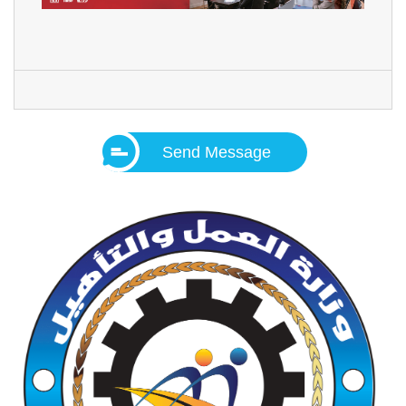
Send Message