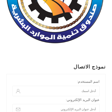
نموذج الاتصال
اسم المستخدم:
عنوان البريد الإلكتروني: