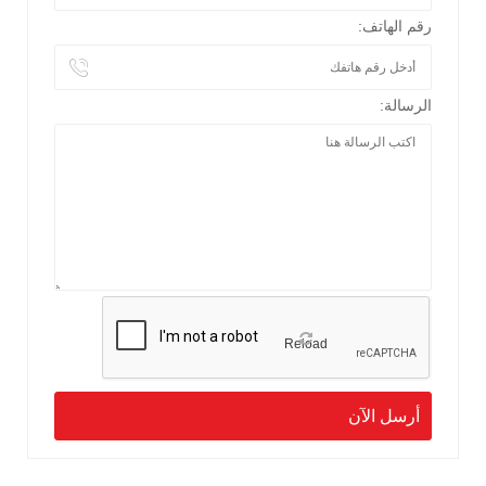
رقم الهاتف:
الرسالة:
Reload