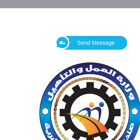
Send Message