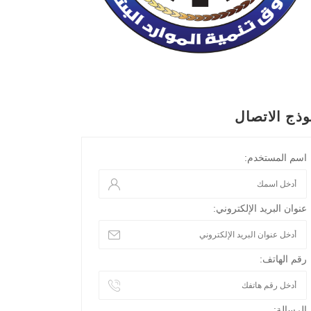
وذج الاتصال
اسم المستخدم:
عنوان البريد الإلكتروني:
رقم الهاتف:
الرسالة: