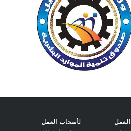
العمل
لأصحاب العمل
مستخدم
نشر وظيفة جديدة