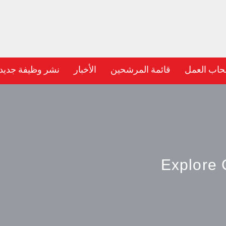
حاب العمل
قائمة المرشحين
الأخبار
نشر وظيفة جديد
Explore 