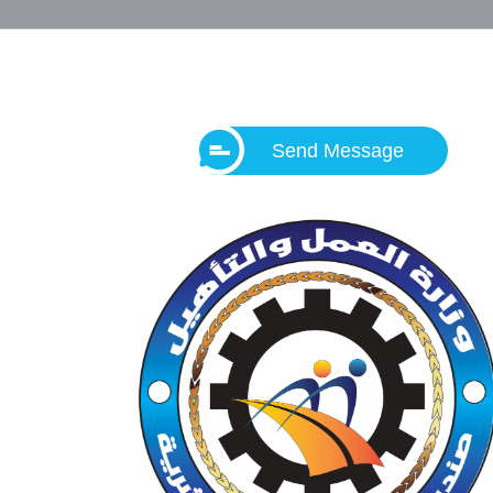
Send Message