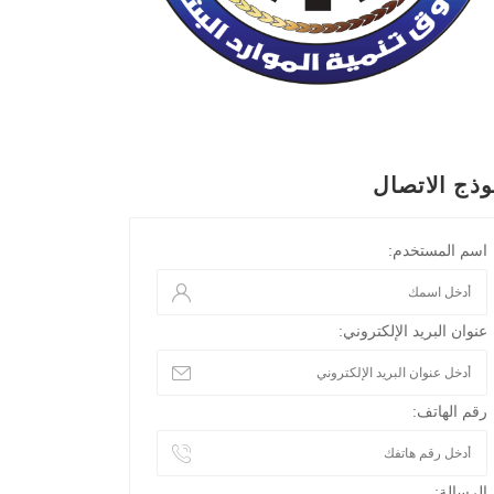
وذج الاتصال
اسم المستخدم:
عنوان البريد الإلكتروني:
رقم الهاتف:
الرسالة: