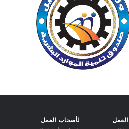
العمل
لأصحاب العمل
مستخدم
نشر وظيفة جديدة