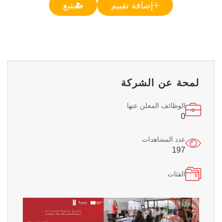
إضافة تقييم
يتبع
لمحة عن الشركة
الوظائف المعلن عنها
0
عدد المشاهدات
197
الفئات