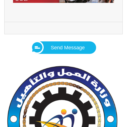
Send Message