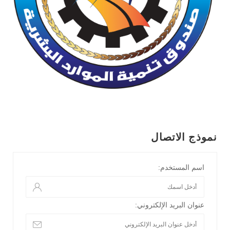
نموذج الاتصال
اسم المستخدم:
عنوان البريد الإلكتروني: