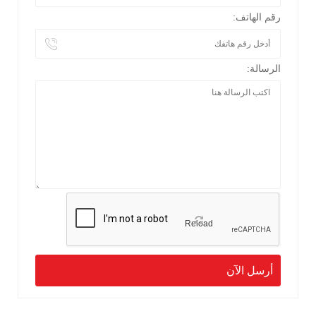
رقم الهاتف:
الرسالة:
Reload