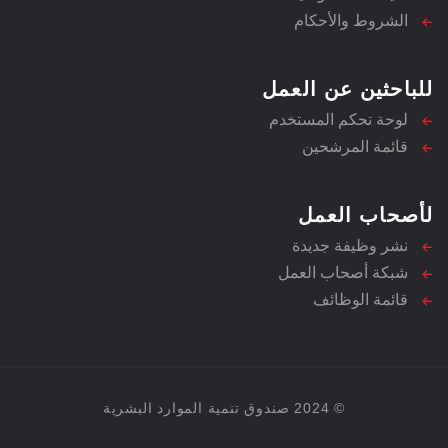
الشروط والأحكام
للباحثين عن العمل
لوحة تحكم المستخدم
قائمة المرشحين
لأصحاب العمل
نشر وظيفة جديدة
شبكة أصحاب العمل
قائمة الوظائف
© 2024 صندوق تنمية الموارد البشرية