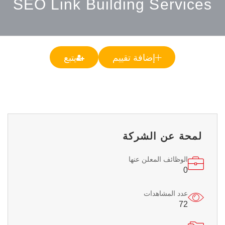
SEO Link Building Services
إضافة تقييم
يتبع
لمحة عن الشركة
الوظائف المعلن عنها
0
عدد المشاهدات
72