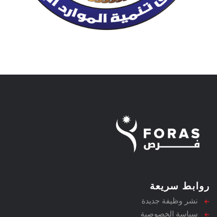
روابط سريعة
نشر وظيفة جديدة
سياسة الخصوصية