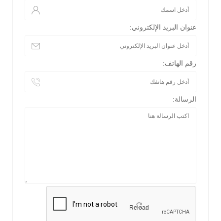
عنوان البريد الإلكتروني:
رقم الهاتف:
الرسالة:
Reload