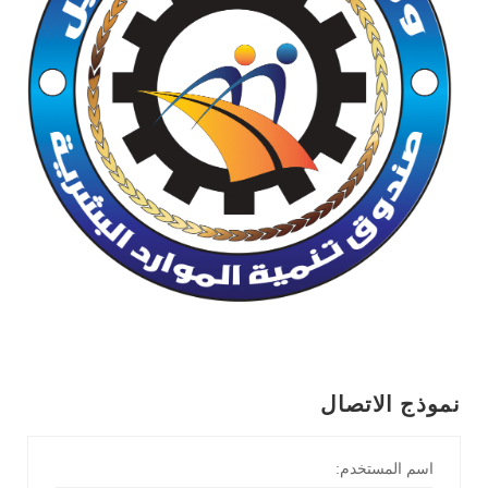
نموذج الاتصال
اسم المستخدم: