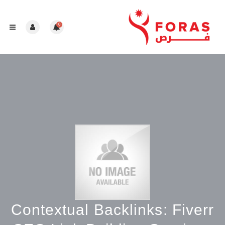
0
Contextual Backlinks: Fiverr