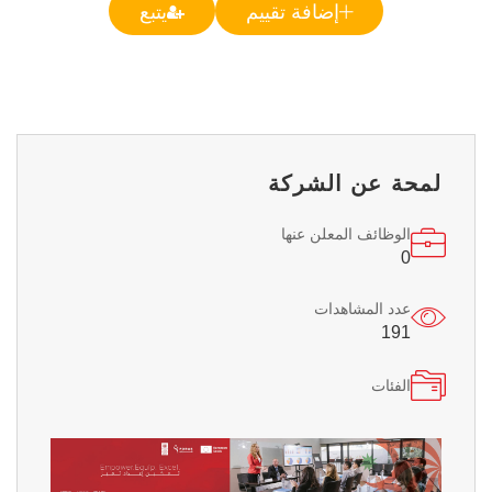
إضافة تقييم
يتبع
لمحة عن الشركة
الوظائف المعلن عنها
0
عدد المشاهدات
191
الفئات