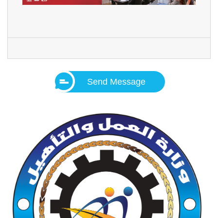
Send Message