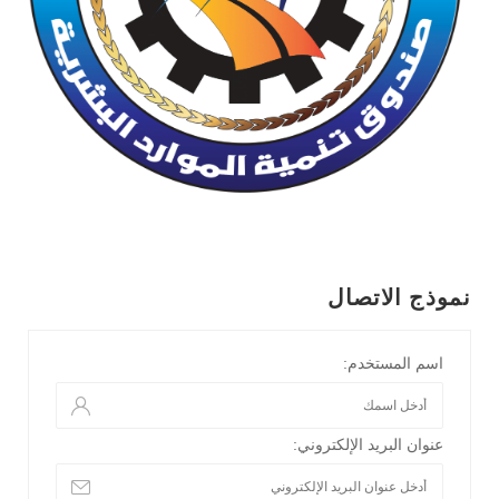
نموذج الاتصال
اسم المستخدم:
عنوان البريد الإلكتروني: