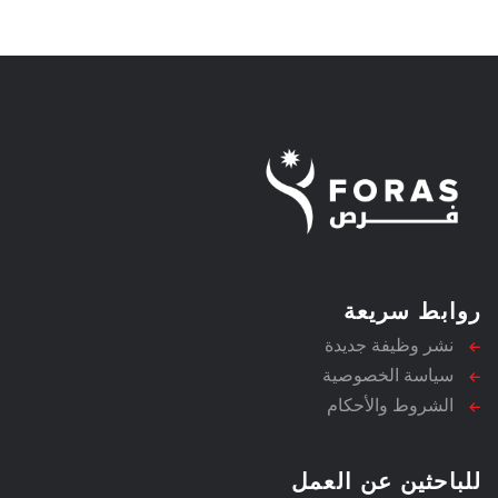
روابط سريعة
نشر وظيفة جديدة
سياسة الخصوصية
الشروط والأحكام
للباحثين عن العمل