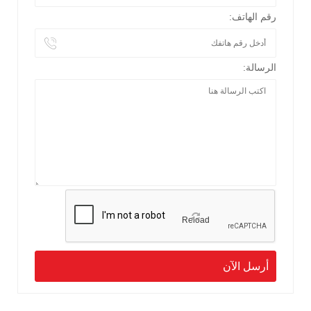
رقم الهاتف:
الرسالة:
Reload