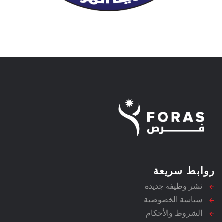
روابط سريعة
نشر وظيفة جديدة
سياسة الخصوصية
الشروط والأحكام