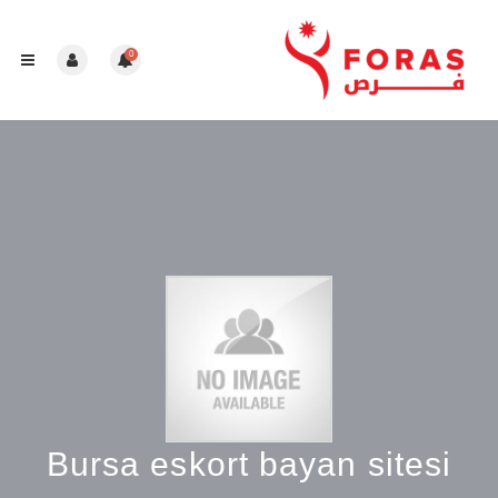
0
Bursa eskort bayan sitesi