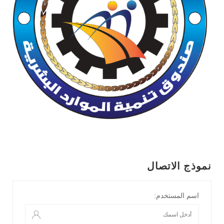
نموذج الاتصال
اسم المستخدم: