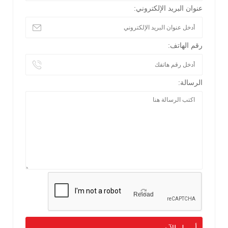
عنوان البريد الإلكتروني:
رقم الهاتف:
الرسالة:
Reload