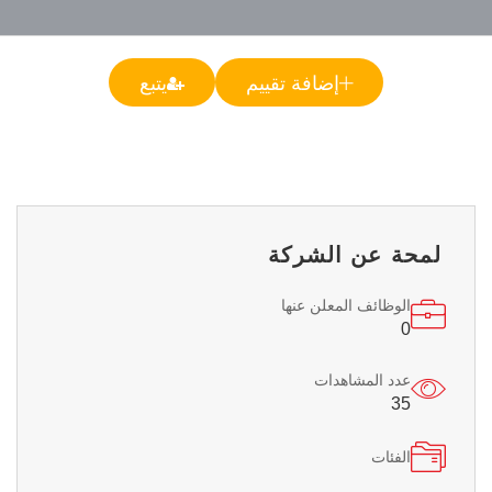
إضافة تقييم
يتبع
لمحة عن الشركة
الوظائف المعلن عنها
0
عدد المشاهدات
35
الفئات