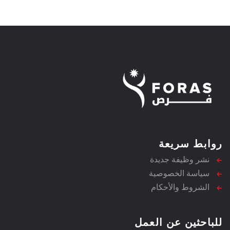
روابط سريعة
نشر وظيفة جديدة
سياسة الخصوصية
الشروط والأحكام
للباحثين عن العمل