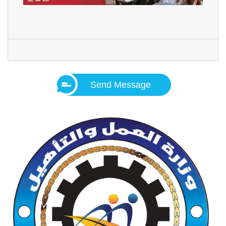
Send Message