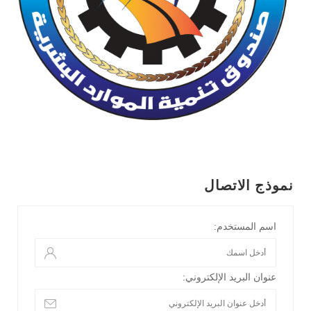
نموذج الاتصال
اسم المستخدم:
عنوان البريد الإلكتروني: