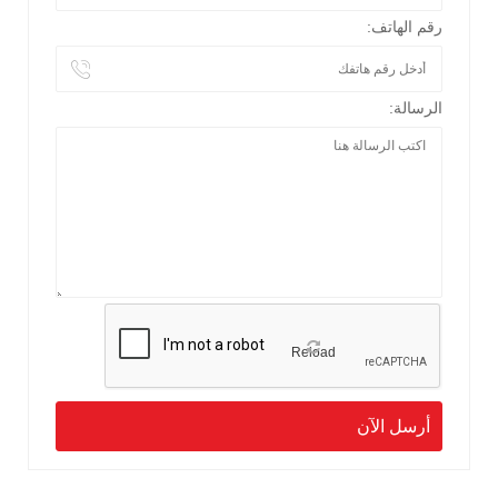
رقم الهاتف:
الرسالة:
Reload