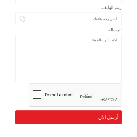
رقم الهاتف:
الرسالة:
Reload