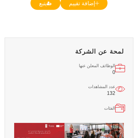
إضافة تقييم
يتبع
لمحة عن الشركة
الوظائف المعلن عنها
0
عدد المشاهدات
132
الفئات