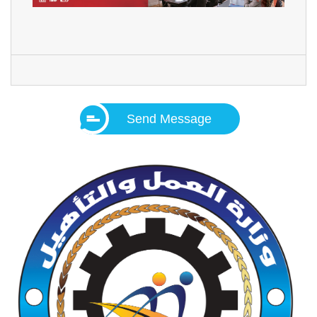
Send Message