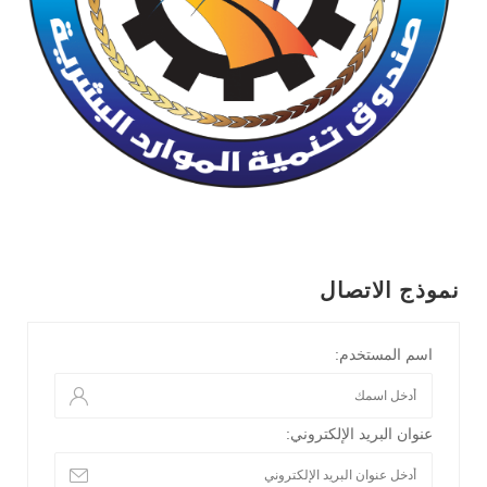
نموذج الاتصال
اسم المستخدم:
عنوان البريد الإلكتروني: