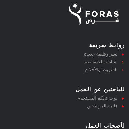
روابط سريعة
نشر وظيفة جديدة
سياسة الخصوصية
الشروط والأحكام
للباحثين عن العمل
لوحة تحكم المستخدم
قائمة المرشحين
لأصحاب العمل