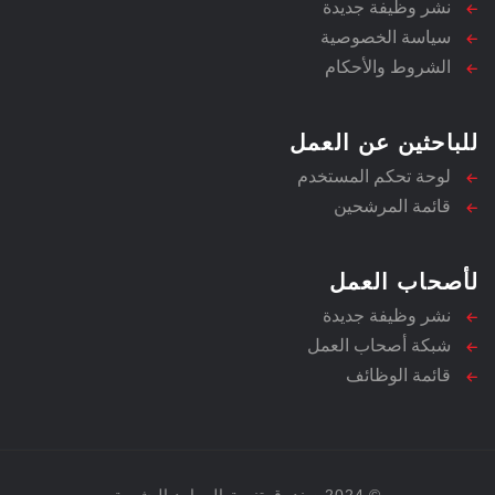
نشر وظيفة جديدة
سياسة الخصوصية
الشروط والأحكام
للباحثين عن العمل
لوحة تحكم المستخدم
قائمة المرشحين
لأصحاب العمل
نشر وظيفة جديدة
شبكة أصحاب العمل
قائمة الوظائف
© 2024 صندوق تنمية الموارد البشرية