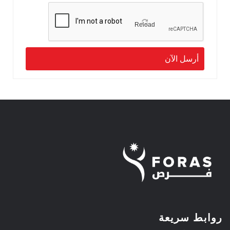
Reload
روابط سريعة