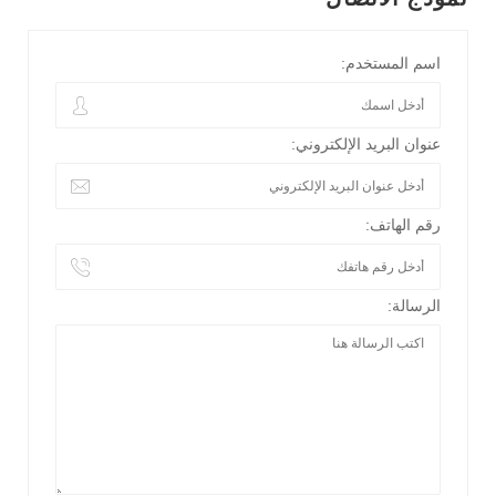
اسم المستخدم:
عنوان البريد الإلكتروني:
رقم الهاتف:
الرسالة: