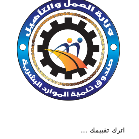
اترك تقييمك ...