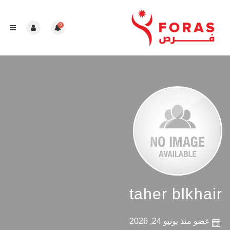
0
taher blkhair
عضو منذ يونيو 24, 2026