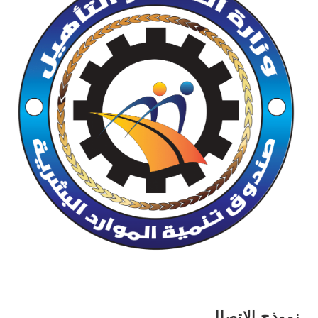
نموذج الاتصال