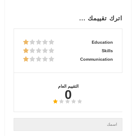
اترك تقييمك ...
Education
Skills
Communication
التقييم العام
0