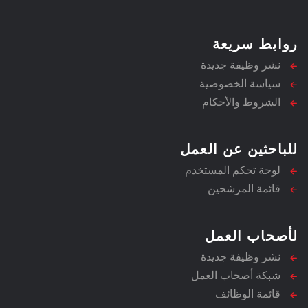
روابط سريعة
نشر وظيفة جديدة
سياسة الخصوصية
الشروط والأحكام
للباحثين عن العمل
لوحة تحكم المستخدم
قائمة المرشحين
لأصحاب العمل
نشر وظيفة جديدة
شبكة أصحاب العمل
قائمة الوظائف