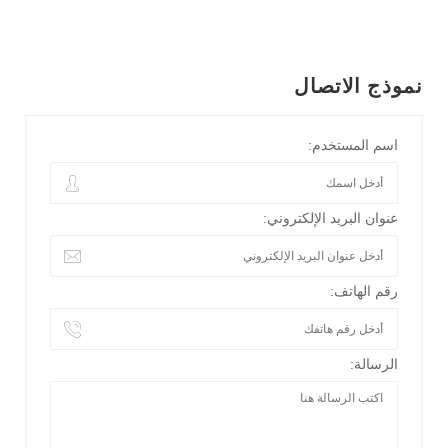
نموذج الاتصال
اسم المستخدم:
عنوان البريد الإلكتروني:
رقم الهاتف:
الرسالة: