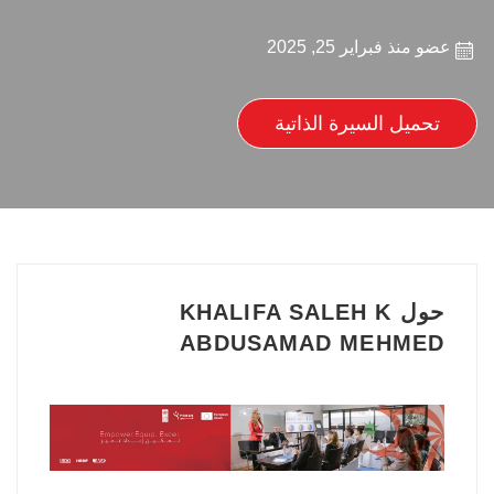
عضو منذ فبراير 25, 2025
تحميل السيرة الذاتية
حول KHALIFA SALEH K
ABDUSAMAD MEHMED