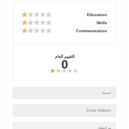
Education
Skills
Communication
التقييم العام
0