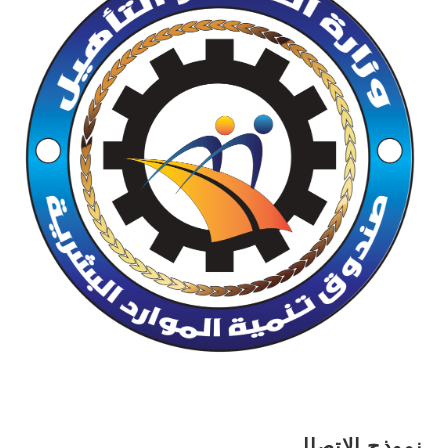
نموذج الاتصال