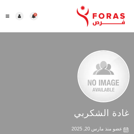
0
غادة الشكربي
عضو منذ مارس 20, 2025