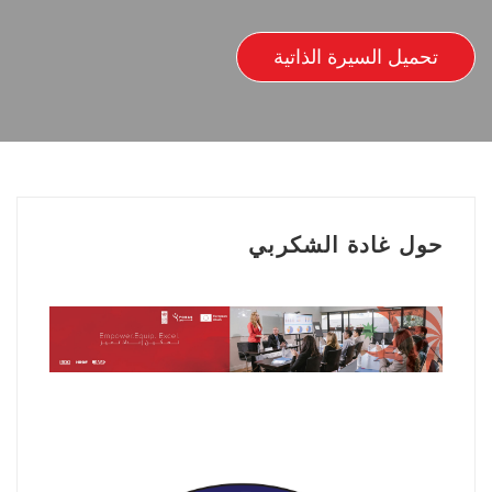
تحميل السيرة الذاتية
حول غادة الشكربي