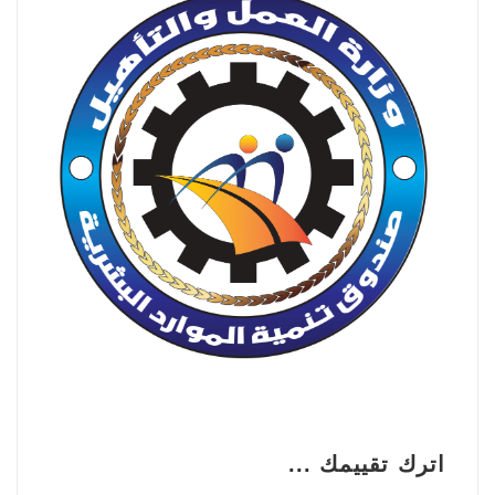
اترك تقييمك ...