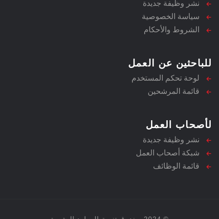
نشر وظيفة جديدة
سياسة الخصوصية
الشروط والأحكام
للباحثين عن العمل
لوحة تحكم المستخدم
قائمة المرشحين
لأصحاب العمل
نشر وظيفة جديدة
شبكة أصحاب العمل
قائمة الوظائف
© 2024 صندوق تنمية الموارد البشرية