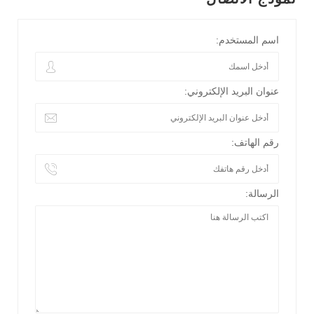
اسم المستخدم:
عنوان البريد الإلكتروني:
رقم الهاتف:
الرسالة: