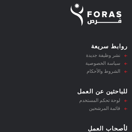
روابط سريعة
نشر وظيفة جديدة
سياسة الخصوصية
الشروط والأحكام
للباحثين عن العمل
لوحة تحكم المستخدم
قائمة المرشحين
لأصحاب العمل