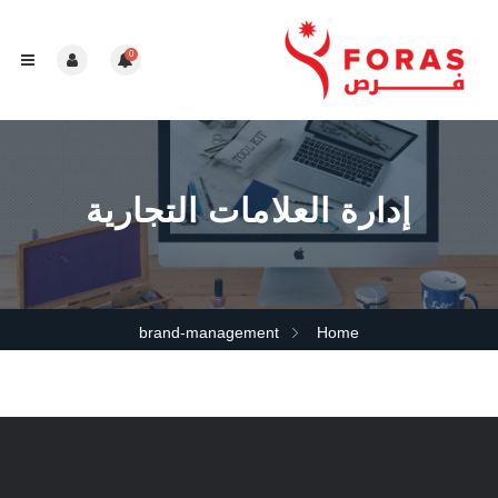
0
إدارة العلامات التجارية
brand-management
Home